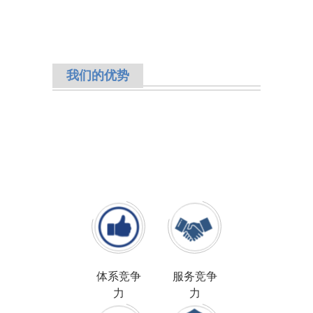
我们的优势
体系竞争
服务竞争
力
力