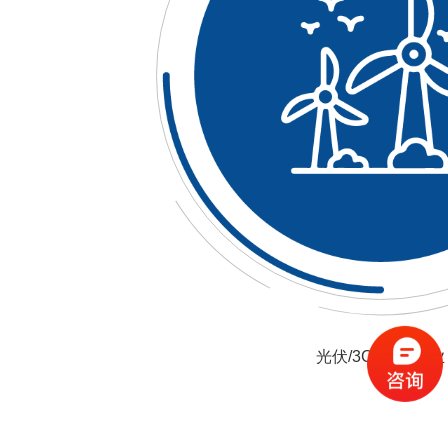
光伏/3C/CNC行业