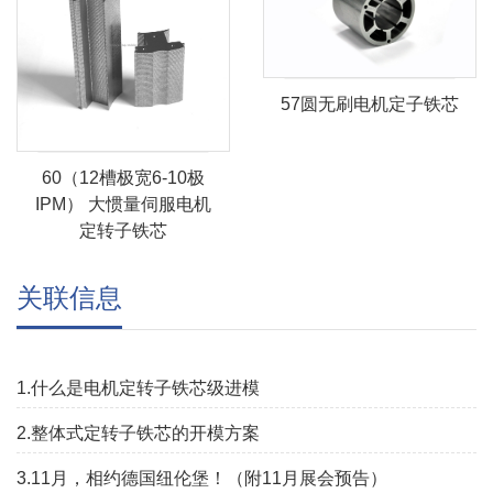
57圆无刷电机定子铁芯
60（12槽极宽6-10极
IPM） 大惯量伺服电机
定转子铁芯
关联信息
1.什么是电机定转子铁芯级进模
2.整体式定转子铁芯的开模方案
3.11月，相约德国纽伦堡！（附11月展会预告）