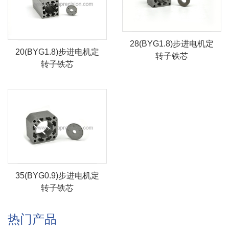
28(BYG1.8)步进电机定
20(BYG1.8)步进电机定
转子铁芯
转子铁芯
35(BYG0.9)步进电机定
转子铁芯
热门产品