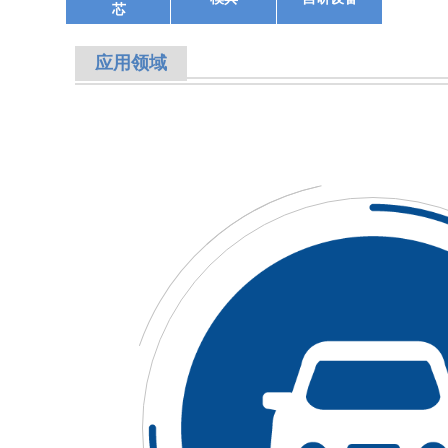
芯
应用领域