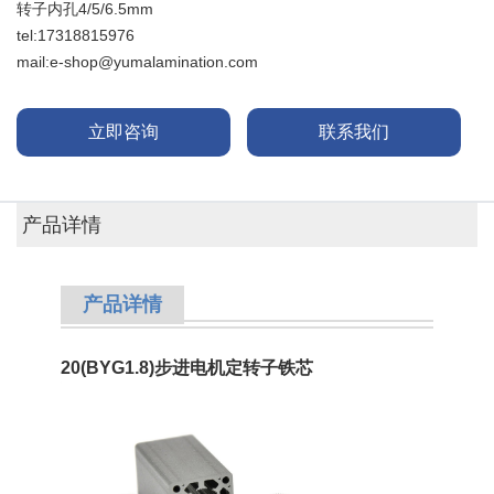
转子内孔4/5/6.5mm
tel:17318815976
mail:e-shop@yumalamination.com
立即咨询
联系我们
产品详情
产品
详情
20(BYG1.8)步进电机定转子铁芯