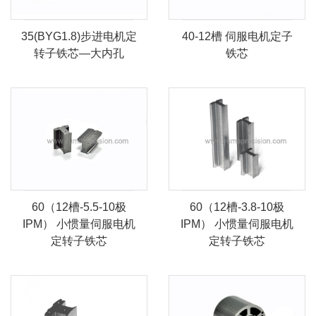
35(BYG1.8)步进电机定
40-12槽 伺服电机定子
转子铁芯—大内孔
铁芯
60（12槽-5.5-10极
60（12槽-3.8-10极
IPM） 小惯量伺服电机
IPM） 小惯量伺服电机
定转子铁芯
定转子铁芯