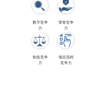
数字竞争
荣誉竞争
力
力
制造竞争
项目流程
力
竞争力