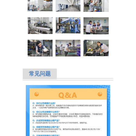
常见
问题