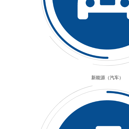
新能源（汽车）