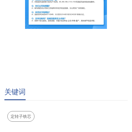
关键词
定转子铁芯