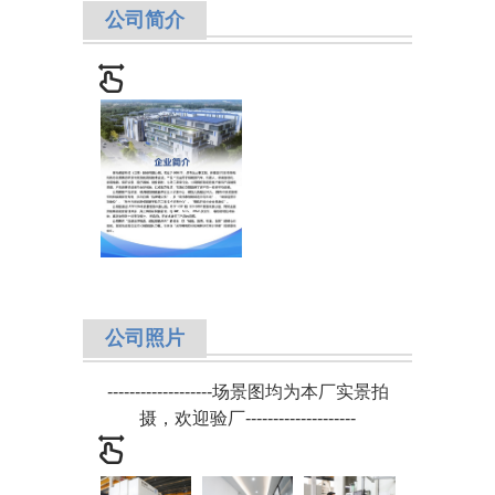
公司简介
公司照片
-------------------
场景图均为本厂实景拍
摄，欢迎验厂
-
-------------------