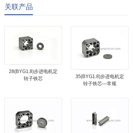
关联产品
28(BYG1.8)步进电机定
35(BYG1.8)步进电机定
转子铁芯
转子铁芯—常规