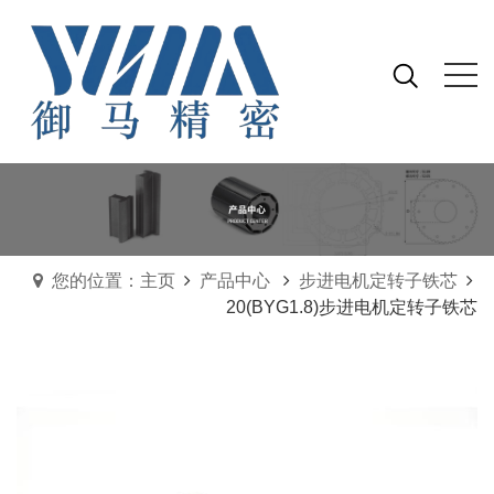
您的位置：主页
产品中心
步进电机定转子铁芯
20(BYG1.8)步进电机定转子铁芯