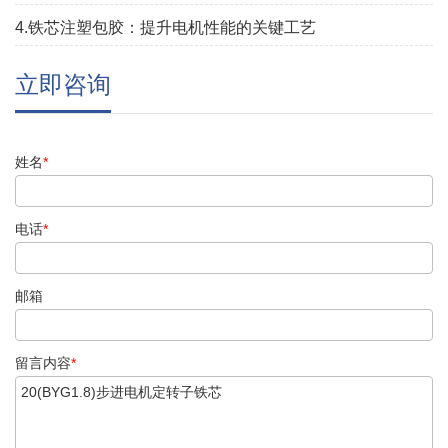
4.铁芯注塑包胶：提升电机性能的关键工艺
立即咨询
姓名
*
电话
*
邮箱
留言内容
*