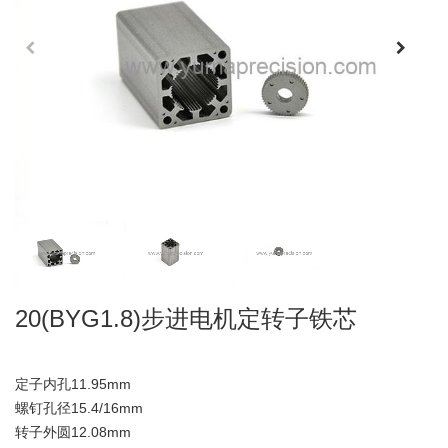
20(BYG1.8)步进电机定转子铁芯
定子内孔11.95mm
螺钉孔径15.4/16mm
转子外圆12.08mm