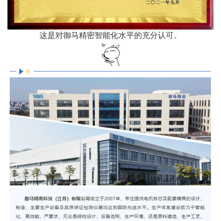
这是对御马精密智能化水平的充分认可。