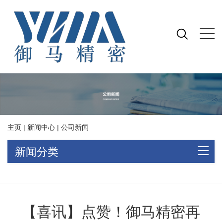
主页
|
新闻中心
|
公司新闻
新闻分类
【喜讯】点赞！御马精密再