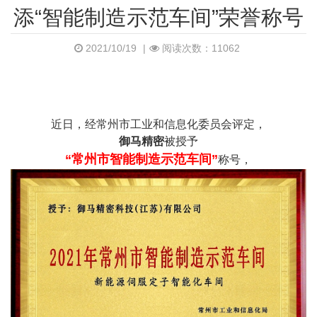
添“智能制造示范车间”荣誉称号
2021/10/19
|
阅读次数：11062
近日，经常州市工业和信息化委员会评定，
御马精密
被授予
“常州市智能制造示范车间”
称号，