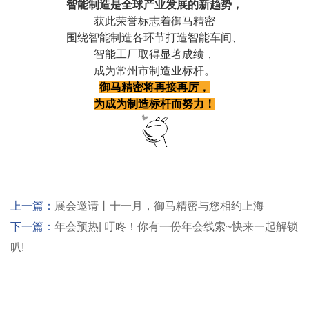
智能制造是全球产业发展的新趋势，
获此荣誉标志着御马精密
围绕智能制造各环节打造智能车间、
智能工厂取得显著成绩，
成为常州市制造业标杆。
御马精密将再接再厉，
为成为制造标杆而努力！
上一篇：
展会邀请丨十一月，御马精密与您相约上海
下一篇：
年会预热| 叮咚！你有一份年会线索~快来一起解锁
叭!