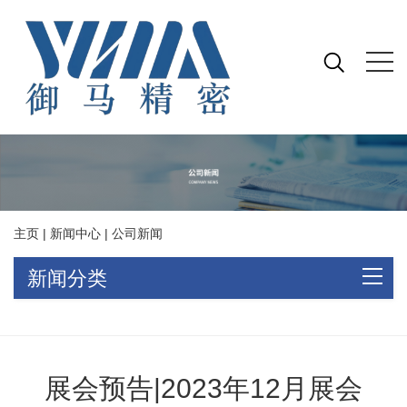
主页
|
新闻中心
|
公司新闻
新闻分类
展会预告|2023年12月展会