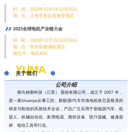
时 间：2023年12月14-12月15日
地 点：上海市嘉定喜来登酒店
2023全球电机产业链大会
时 间：2023年12月26-12月28日
地 点：常州富都洲际酒店
展位号：展区A31
YUMA
关于我们
公司介绍
御马精密科技（江苏） 股份有限公司，成立于 2007 年，
是一家zhuanye从事工控、新能源/汽车市场电机铁芯及模具的
研发与制造的高新技术企业，产品广泛应用于新能源汽车、机
器人、机械自动化、家用电器、视听设备、医疗器械、健身器
材、电动工具等行业。