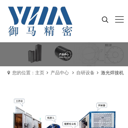
您的位置：主页
产品中心
自研设备
激光焊接机