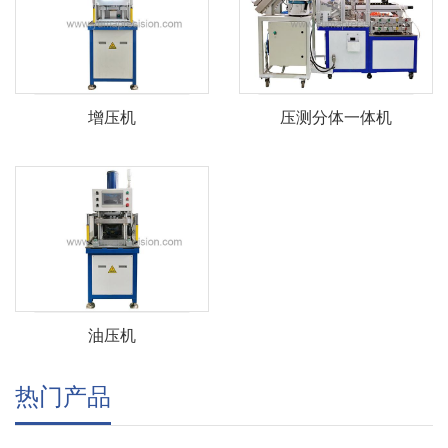
增压机
压测分体一体机
油压机
热门产品