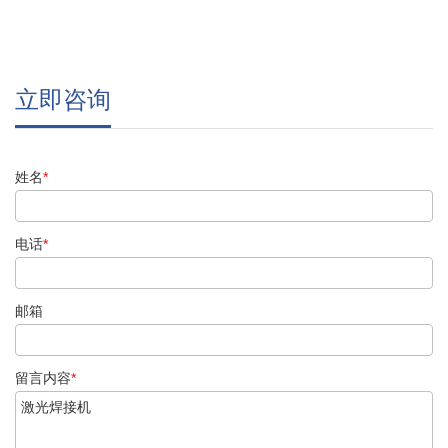
立即咨询
姓名
*
电话
*
邮箱
留言内容
*