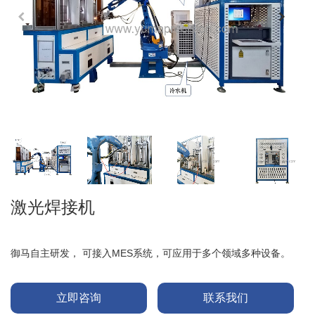
激光焊接机
御马自主研发， 可接入MES系统，可应用于多个领域多种设备。
立即咨询
联系我们