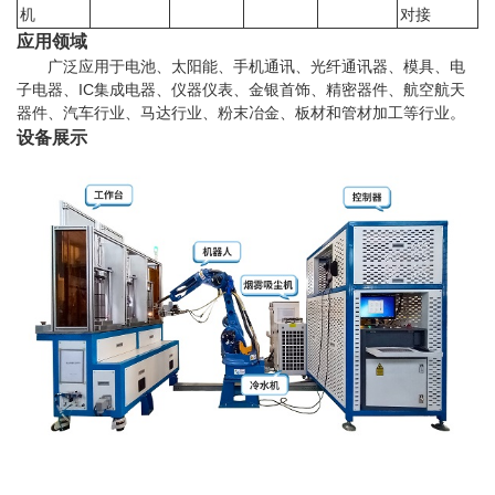
机
对接
应用领域
广泛应用于电池、太阳能、手机通讯、光纤通讯器、模具、电
子电器、
IC
集成电器、仪器仪表、金银首饰、精密器件、航空航天
器件、汽车行业、马达行业、粉末冶金、板材和管材加工等行业。
设备展示