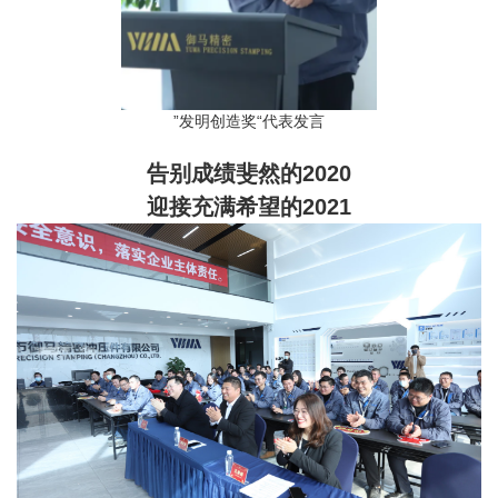
”发明创造奖“代表发言
告别成绩斐然的2020
迎接充满希望的2021