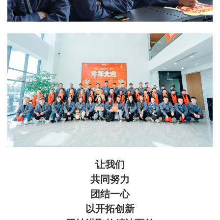
让我们
共同努力
团结一心
以开拓创新