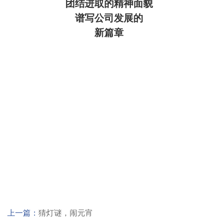
团结进取的精神面貌
谱写公司发展的
新篇章
上一篇：
猜灯谜，闹元宵