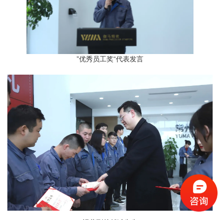
”优秀员工奖“代表发言