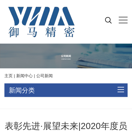
主页
|
新闻中心
|
公司新闻
新闻分类
表彰先进·展望未来|2020年度员