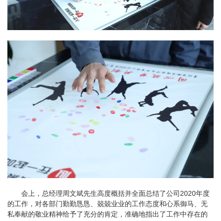
会上，总经理周文斌先生高度概括并全面总结了公司2020年度
的工作，对各部门勤勤恳恳、兢兢业业的工作态度和心系御马、无
私奉献的敬业精神给予了充分的肯定，准确地指出了工作中存在的