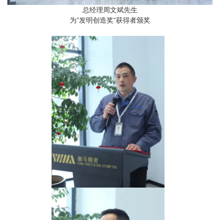
总经理周文斌先生
为”发明创造奖“获得者颁奖