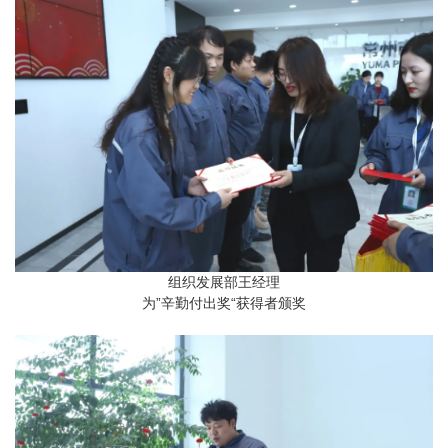
组织发展部王经理
为”辛勤付出奖“获得者颁奖