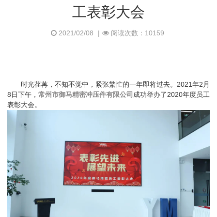
工表彰大会
2021/02/08
|
阅读次数：10159
时光荏苒，不知不觉中，紧张繁忙的一年即将过去。2021年2月
8日下午，
常州市御马精密冲压件有限公司
成功举办了2020年度员工
表彰大会。