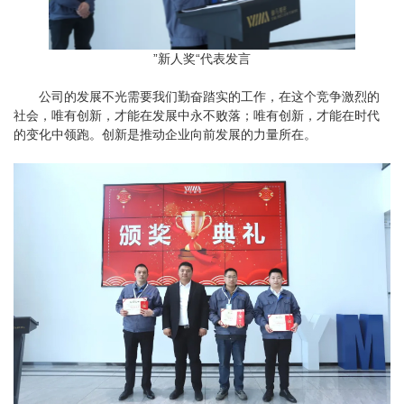
”新人奖“代表发言
公司的发展不光需要我们勤奋踏实的工作，在这个竞争激烈的
社会，唯有创新，才能在发展中永不败落；唯有创新，才能在时代
的变化中领跑。创新是推动企业向前发展的力量所在。