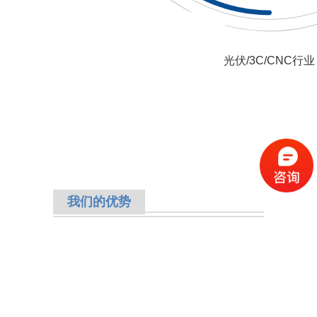
光伏/3C/CNC行业
我们的优势