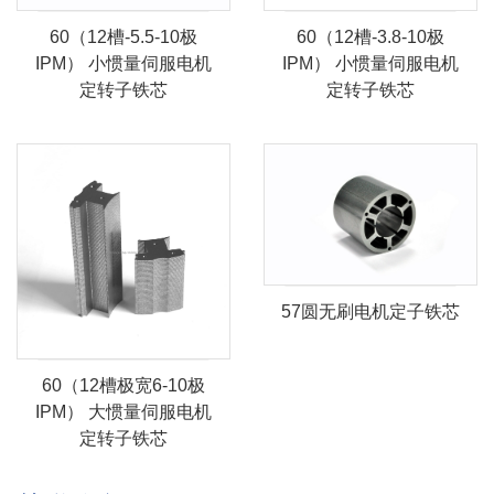
60（12槽-5.5-10极
60（12槽-3.8-10极
IPM） 小惯量伺服电机
IPM） 小惯量伺服电机
定转子铁芯
定转子铁芯
57圆无刷电机定子铁芯
60（12槽极宽6-10极
IPM） 大惯量伺服电机
定转子铁芯