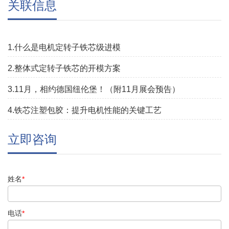
关联信息
1.什么是电机定转子铁芯级进模
2.整体式定转子铁芯的开模方案
3.11月，相约德国纽伦堡！（附11月展会预告）
4.铁芯注塑包胶：提升电机性能的关键工艺
立即咨询
姓名
*
电话
*