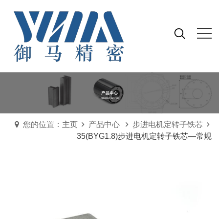
您的位置：主页
产品中心
步进电机定转子铁芯
35(BYG1.8)步进电机定转子铁芯—常规