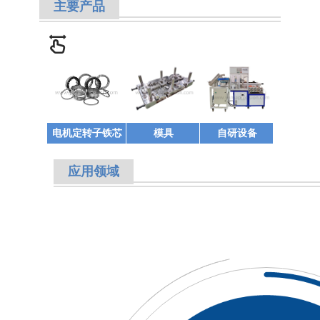
主要产品
电机定转子铁芯
模具
自研设备
应用领域