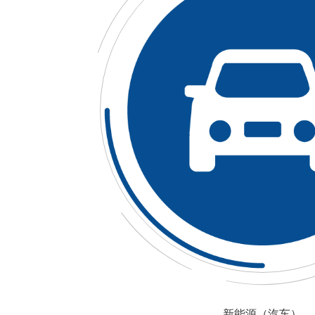
新能源（汽车）