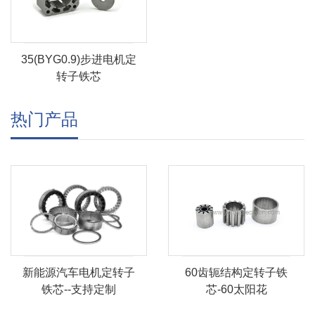
35(BYG0.9)步进电机定
转子铁芯
热门产品
60齿轭结构定转子铁
新能源汽车电机定转子
芯-60太阳花
铁芯--支持定制