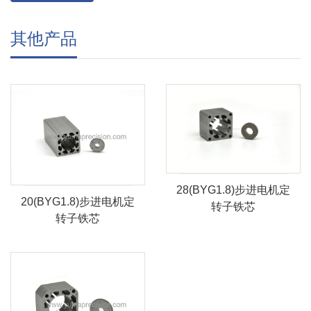
其他产品
28(BYG1.8)步进电机定
20(BYG1.8)步进电机定
转子铁芯
转子铁芯