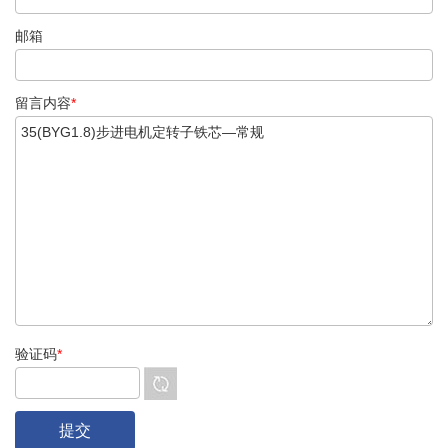
邮箱
留言内容
*
验证码
*