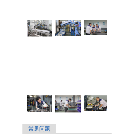
常见
问题