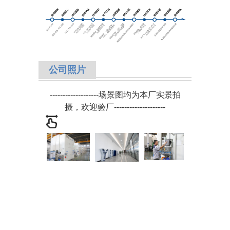
公司照片
-------------------
场景图均为本厂实景拍
摄，欢迎验厂
-
-------------------