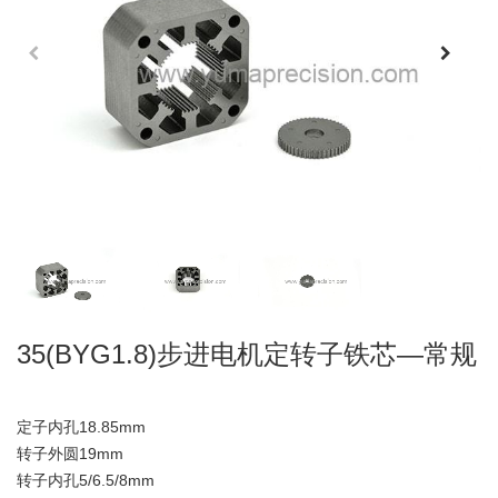
35(BYG1.8)步进电机定转子铁芯—常规
定子内孔18.85mm
转子外圆19mm
转子内孔5/6.5/8mm