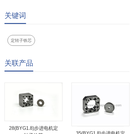
关键词
定转子铁芯
关联产品
28(BYG1.8)步进电机定
35(BYG1.8)步进电机定