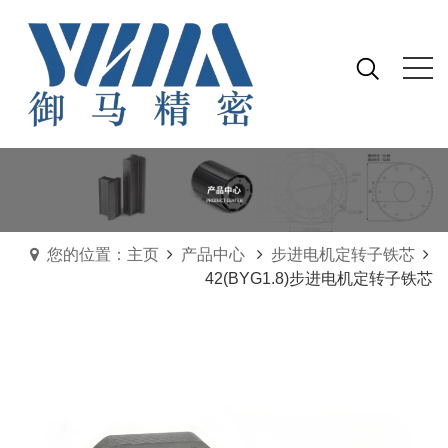
您的位置：主页
产品中心
步进电机定转子铁芯
42(BYG1.8)步进电机定转子铁芯