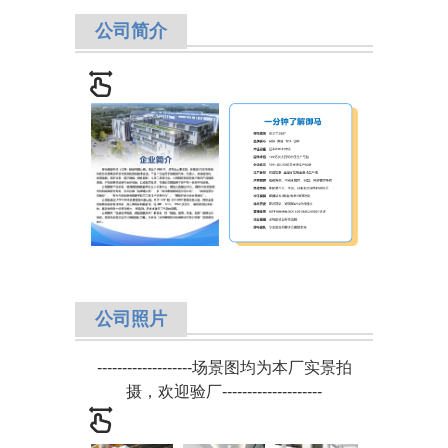
公司简介
公司照片
-------------------
场景图均为本厂实景拍
摄，欢迎验厂
-
-------------------