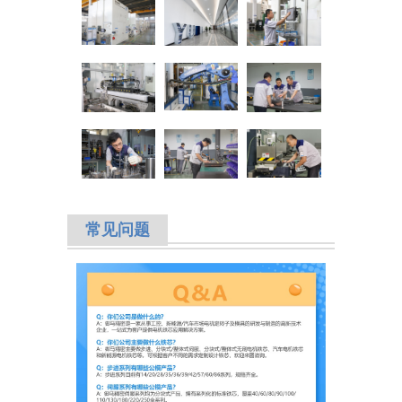
常见
问题