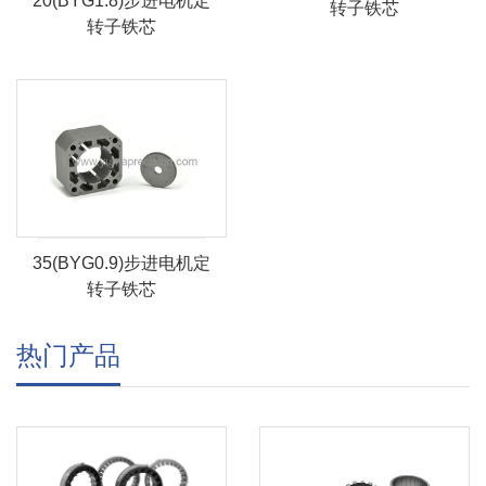
20(BYG1.8)步进电机定
转子铁芯
转子铁芯
35(BYG0.9)步进电机定
转子铁芯
热门产品