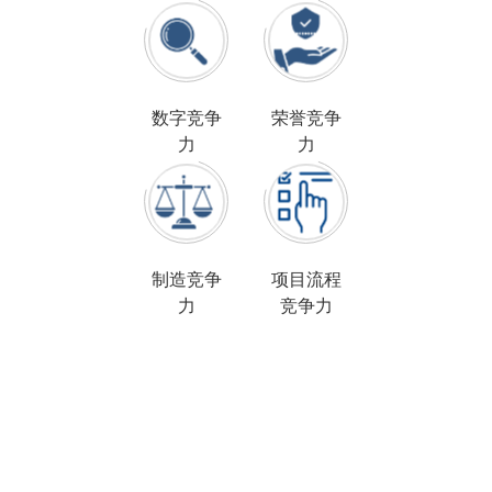
数字竞争
荣誉竞争
力
力
制造竞争
项目流程
力
竞争力