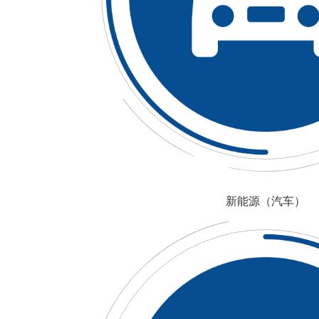
新能源（汽车）