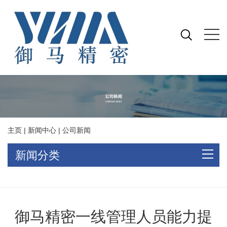
主页
|
新闻中心
|
公司新闻
新闻分类
御马精密一线管理人员能力提