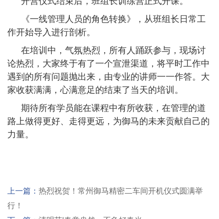
开营仪式结束后，班组长训练营正式开课。
《一线管理人员的角色转换》，从班组长日常工
作开始导入进行剖析。
在培训中，气氛热烈，所有人踊跃参与，现场讨
论热烈，大家终于有了一个宣泄渠道，将平时工作中
遇到的所有问题抛出来，由专业的讲师一一作答。大
家收获满满，心满意足的结束了当天的培训。
期待所有学员能在课程中有所收获，在管理的道
路上做得更好、走得更远，为御马的未来贡献自己的
力量。
上一篇：
热烈祝贺！常州御马精密二车间开机仪式圆满举
行！