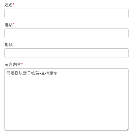
姓名
*
电话
*
邮箱
留言内容
*