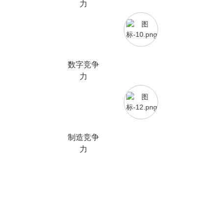
力
数字竞争
力
制造竞争
力