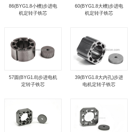
86(BYG1.8小槽)步进电
60(BYG1.8大槽)步进电
机定转子铁芯
机定转子铁芯
57圆(BYG1.8)步进电机
39(BYG1.8大内孔)步进
定转子铁芯
电机定转子铁芯