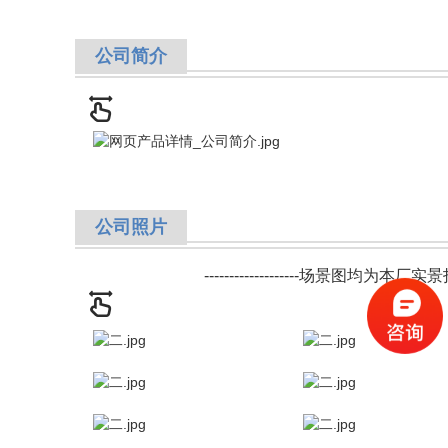
公司简介
公司照片
-------------------场景图均为本厂实景拍