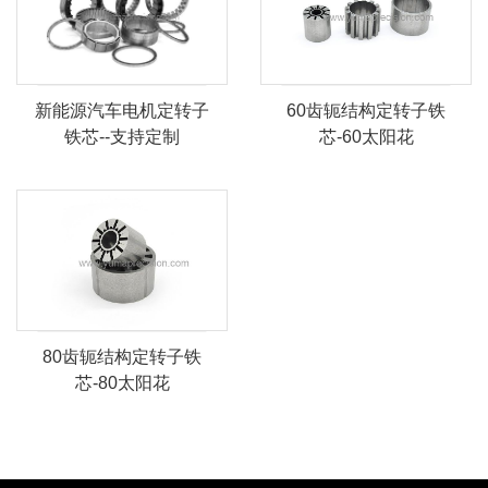
60齿轭结构定转子铁
新能源汽车电机定转子
芯-60太阳花
铁芯--支持定制
80齿轭结构定转子铁
芯-80太阳花