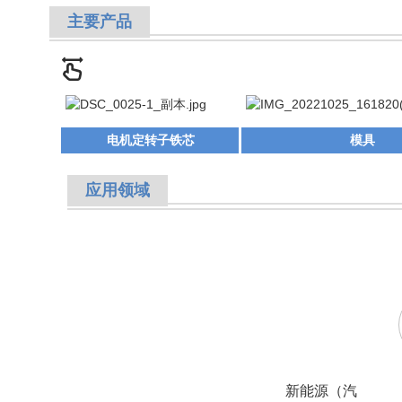
主要产品
电机定转子铁芯
模具
应用领域
新能源（汽