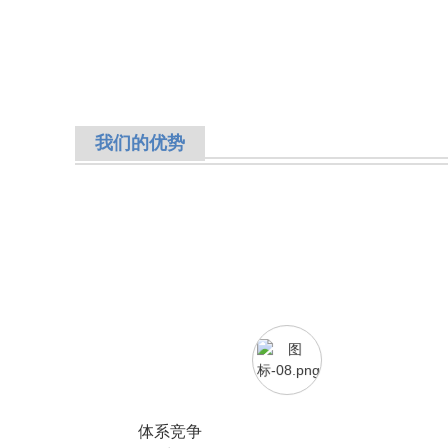
我们的优势
体系竞争