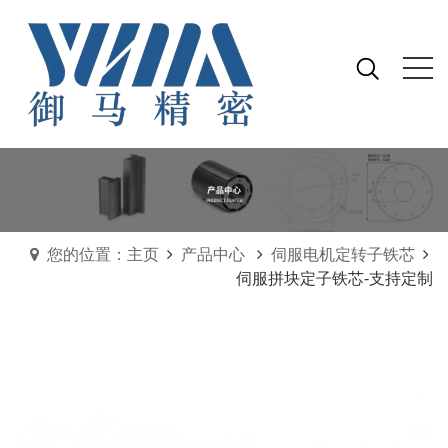
您的位置：主页
产品中心
伺服电机定转子铁芯
伺服拼块定子铁芯-支持定制