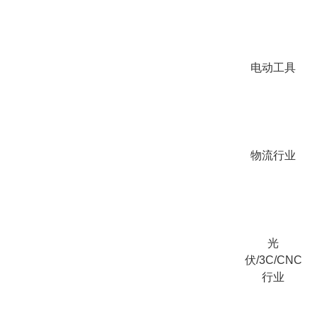
电动工具
物流行业
光
伏/3C/CNC
行业