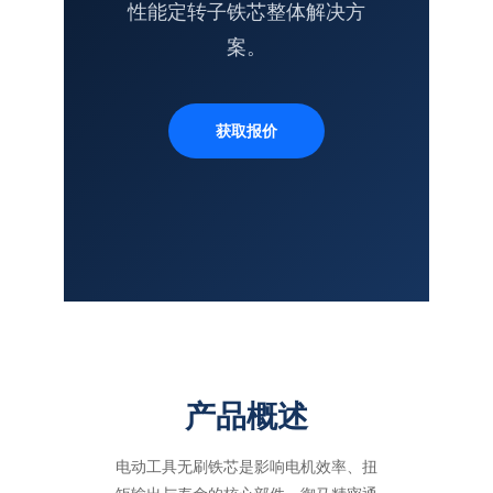
性能定转子铁芯整体解决方
案。
获取报价
产品概述
电动工具无刷铁芯是影响电机效率、扭