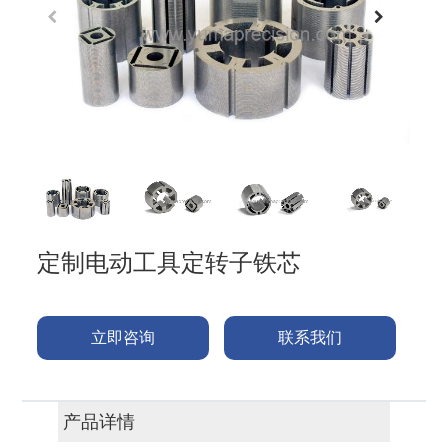
定制电动工具定转子铁芯
立即咨询
联系我们
产品详情