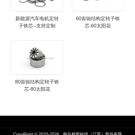
60齿轭结构定转子铁
新能源汽车电机定转
芯-60太阳花
子铁芯--支持定制
80齿轭结构定转子铁
芯-80太阳花
CopyRight © 2020-2026 御马精密科技（江苏）股份有限