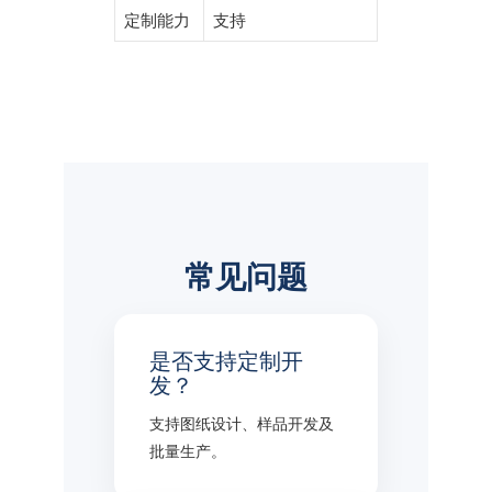
定制能力
支持
常见问题
是否支持定制开
发？
支持图纸设计、样品开发及
批量生产。