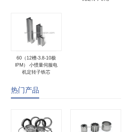
60（12槽-3.8-10极
IPM） 小惯量伺服电
机定转子铁芯
热门产品